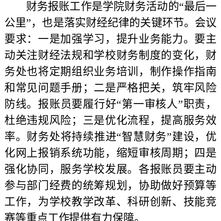
财务报账工作是学院财务活动的“最后一
公里”，也是落实财经纪律的关键环节。会议
要求：一是加强学习，提升业务能力。要主
动关注财经法规和学校财务制度的变化，财
务处也将定期组织业务培训，制作操作指南
和常见问题手册；二是严格把关，筑牢风险
防线。报账员要履行好“第一审核人”职责，
杜绝违规风险；三是优化流程，提高服务效
率。财务处将持续推进“智慧财务”建设，优
化网上报销系统功能，缩短审核周期；四是
强化协同，服务学校发展。各报账员要主动
参与部门经费的统筹规划，协助做好预算等
工作，为学校教学改革、科研创新、技能竞
赛等重点工作提供有力保障。