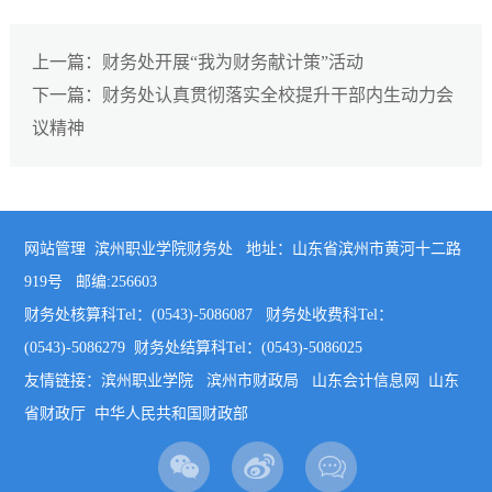
上一篇：财务处开展“我为财务献计策”活动
下一篇：财务处认真贯彻落实全校提升干部内生动力会
议精神
网站管理 滨州职业学院财务处 地址：山东省滨州市黄河十二路
919号 邮编:256603
财务处核算科Tel：(0543)-5086087 财务处收费科Tel：
(0543)-5086279 财务处结算科Tel：(0543)-5086025
友情链接：
滨州职业学院
滨州市财政局
山东会计信息网
山东
省财政厅
中华人民共和国财政部