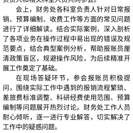
会上，财务处各科室负责人针对日常报
销、预算编制、收费工作等方面的常见问题
进行了详细解读。结合实际案例，深入剖析
了各项业务在操作过程中易出现的错误及规
范要点，结合典型案例分析，帮助报账员厘
清政策盲区，规避操作风险，为后续精准开
展工作奠定了基础。
在现场答疑环节，参会报账员积极提
问，围绕实际工作中遇到的报销流程繁琐、
差旅费标准调整、科研经费使用范围、预算
编制等问题展开热烈讨论。财务处工作人员
耐心倾听，逐一进行专业解答，切实解决了
工作中的疑惑问题。