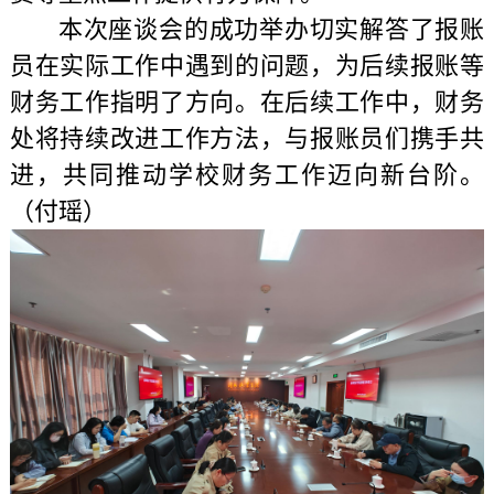
本次座谈会的成功举办切实解答了报账
员在实际工作中遇到的问题，为后续报账等
财务工作指明了方向。在后续工作中，财务
处将持续改进工作方法，与报账员们携手共
进，共同推动学校财务工作迈向新台阶。
（付瑶）